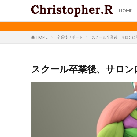
HOME
HOME
卒業後サポート
スクール卒業後、サロンに
スクール卒業後、サロン