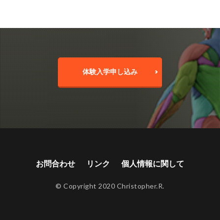
体験入学申し込み
お問合わせ
リンク
個人情報に関して
© Copyright 2020 Christopher.R.