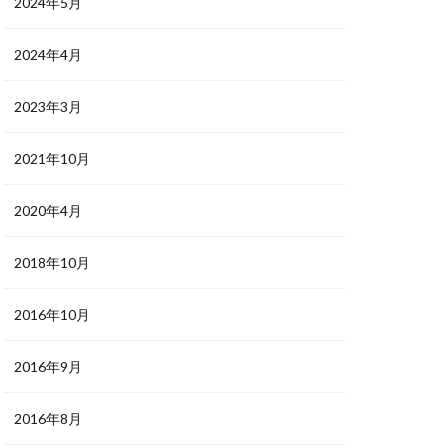
2024年5月
2024年4月
2023年3月
2021年10月
2020年4月
2018年10月
2016年10月
2016年9月
2016年8月