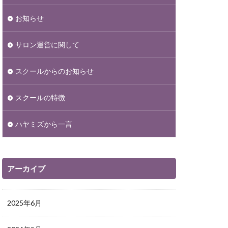
お知らせ
サロン運営に関して
スクールからのお知らせ
スクールの特徴
ハヤミズから一言
アーカイブ
2025年6月