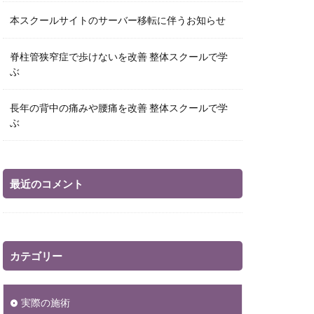
本スクールサイトのサーバー移転に伴うお知らせ
脊柱管狭窄症で歩けないを改善 整体スクールで学
ぶ
長年の背中の痛みや腰痛を改善 整体スクールで学
ぶ
最近のコメント
カテゴリー
実際の施術