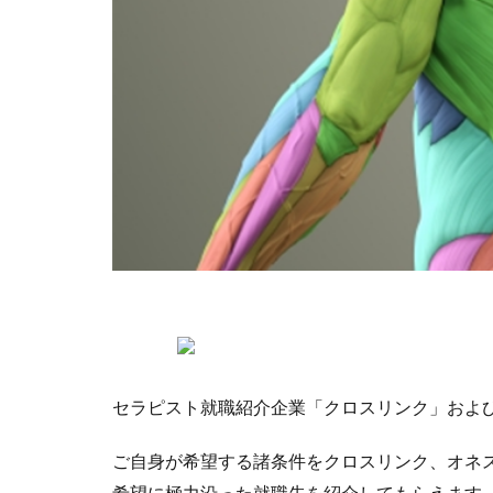
セラピスト就職紹介企業「クロスリンク」およ
ご自身が希望する諸条件をクロスリンク、オネ
希望に極力沿った就職先を紹介してもらえます