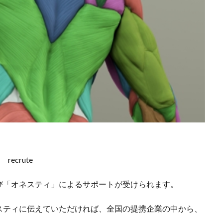
び「オネスティ」によるサポートが受けられます。
スティに伝えていただければ、全国の提携企業の中から、
。