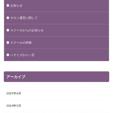
お知らせ
サロン運営に関して
スクールからのお知らせ
スクールの特徴
ハヤミズから一言
アーカイブ
2025年6月
2024年5月