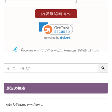
最近の投稿
体験入学は2026年9月から。