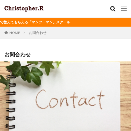
教えてもらえる「マンツーマン」スクール
HOME
お問合わせ
お問合わせ