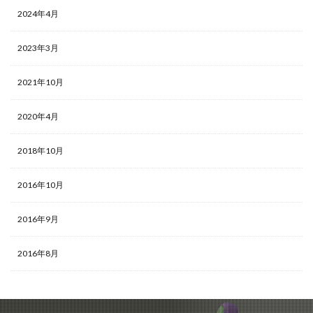
2024年4月
2023年3月
2021年10月
2020年4月
2018年10月
2016年10月
2016年9月
2016年8月