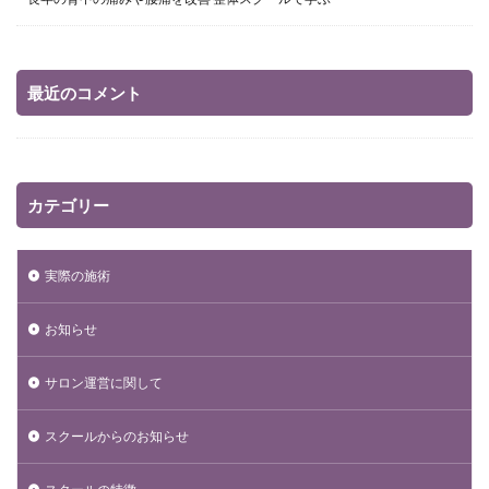
最近のコメント
カテゴリー
実際の施術
お知らせ
サロン運営に関して
スクールからのお知らせ