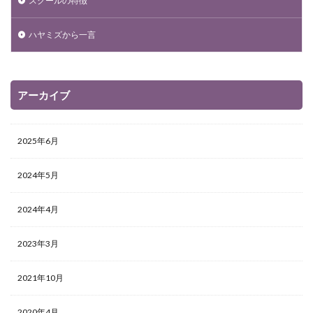
スクールの特徴
ハヤミズから一言
アーカイブ
2025年6月
2024年5月
2024年4月
2023年3月
2021年10月
2020年4月