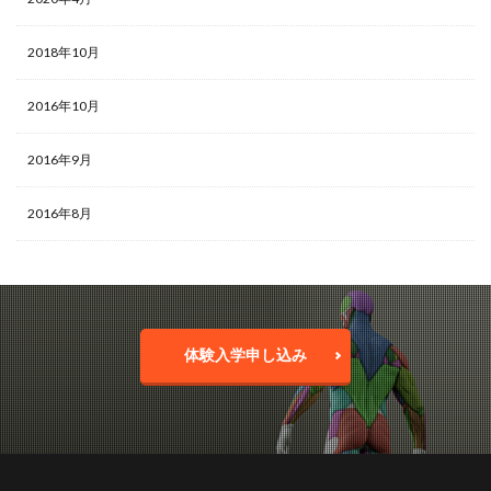
2018年10月
2016年10月
2016年9月
2016年8月
体験入学申し込み