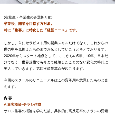
(在校生・卒業生のみ選択可能)
卒業後、開業を目指す方対象。
特に「集客」に特化した「経営コース」です。
しかし、単にセラピスト用の開業スキルだけでなく、これからの
世の中を見据えたものまでお伝えしていこうと考えております。
2020年からスタート地点として、ここからの5年、10年、日本だ
けでなく、世界規模でも今まで経験したことのない変化の時代に
突入していきます。第四次産業革命が起こります。
今回のスクールのリニューアルはこの変革期を意識したものと言
えます。
内 容
A 集客概論-チラシ作成
サロン集客の概論を学んだ後、具体的に高反応率のチラシの要素