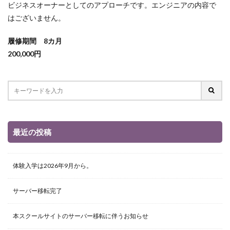
ビジネスオーナーとしてのアプローチです。エンジニアの内容で
はございません。
履修期間 8カ月
200,000円
最近の投稿
体験入学は2026年9月から。
サーバー移転完了
本スクールサイトのサーバー移転に伴うお知らせ