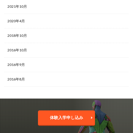
2021年10月
2020年4月
2018年10月
2016年10月
2016年9月
2016年8月
体験入学申し込み