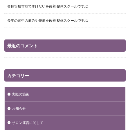
脊柱管狭窄症で歩けないを改善 整体スクールで学ぶ
長年の背中の痛みや腰痛を改善 整体スクールで学ぶ
最近のコメント
カテゴリー
実際の施術
お知らせ
サロン運営に関して