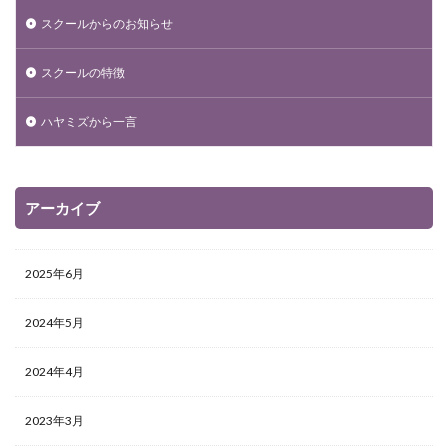
スクールからのお知らせ
スクールの特徴
ハヤミズから一言
アーカイブ
2025年6月
2024年5月
2024年4月
2023年3月