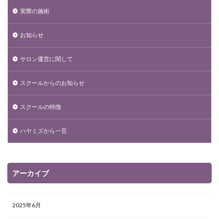
実際の施術
お知らせ
サロン運営に関して
スクールからのお知らせ
スクールの特徴
ハヤミズから一言
アーカイブ
2025年6月