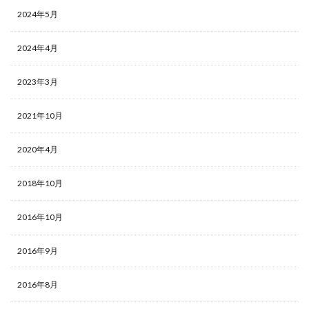
2024年5月
2024年4月
2023年3月
2021年10月
2020年4月
2018年10月
2016年10月
2016年9月
2016年8月