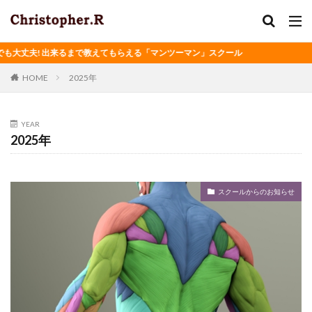
大丈夫! 出来るまで教えてもらえる「マンツーマン」スクール
HOME
2025年
YEAR
2025年
スクールからのお知らせ