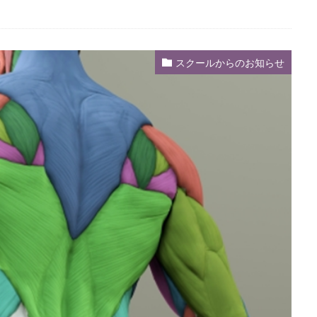
スクールからのお知らせ