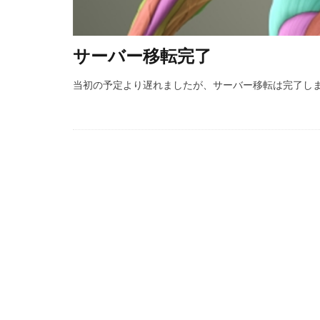
サーバー移転完了
当初の予定より遅れましたが、サーバー移転は完了しま