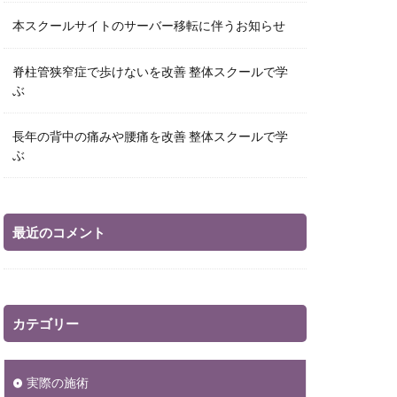
本スクールサイトのサーバー移転に伴うお知らせ
脊柱管狭窄症で歩けないを改善 整体スクールで学
ぶ
長年の背中の痛みや腰痛を改善 整体スクールで学
ぶ
最近のコメント
カテゴリー
実際の施術