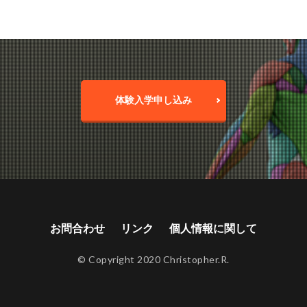
体験入学申し込み
お問合わせ
リンク
個人情報に関して
© Copyright 2020 Christopher.R.