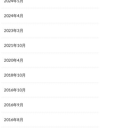
2024年5月
2024年4月
2023年3月
2021年10月
2020年4月
2018年10月
2016年10月
2016年9月
2016年8月