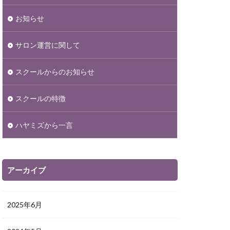
お知らせ
サロン運営に関して
スクールからのお知らせ
スクールの特徴
ハヤミズから一言
アーカイブ
2025年6月