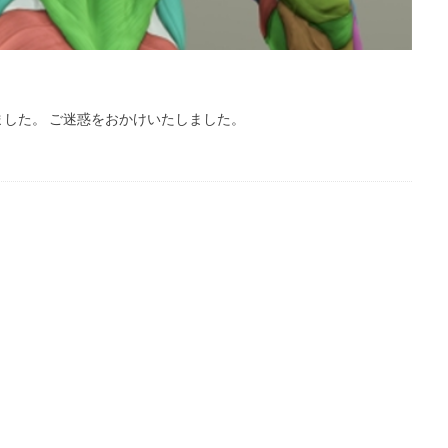
した。 ご迷惑をおかけいたしました。