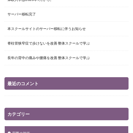
サーバー移転完了
本スクールサイトのサーバー移転に伴うお知らせ
脊柱管狭窄症で歩けないを改善 整体スクールで学ぶ
長年の背中の痛みや腰痛を改善 整体スクールで学ぶ
最近のコメント
カテゴリー