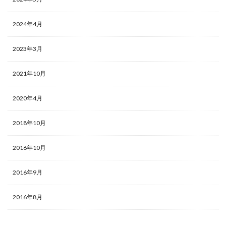
2024年4月
2023年3月
2021年10月
2020年4月
2018年10月
2016年10月
2016年9月
2016年8月