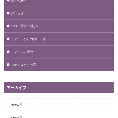
実際の施術
お知らせ
サロン運営に関して
スクールからのお知らせ
スクールの特徴
ハヤミズから一言
アーカイブ
2025年6月
2024年5月