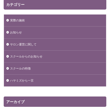
カテゴリー
実際の施術
お知らせ
サロン運営に関して
スクールからのお知らせ
スクールの特徴
ハヤミズから一言
アーカイブ