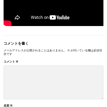
コメントを書く
メールアドレスが公開されることはありません。
※
が付いている欄は必須項
目です
コメント
※
名前
※