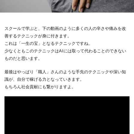
スクールで学ぶと、下の動画のように多くの人の辛さや痛みを改
善するテクニックが身に付きます。
これは「一生の宝」となるテクニックですね。
少なくともこのテクニックはAIには取って代わることのできない
ものだと思います。
最後はやっぱり「職人」さんのような手先のテクニックや深い知
識が、自分で稼げる力となっていきます。
もちろん社会貢献にも繋がりますよ。