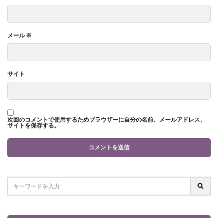
メール
※
サイト
次回のコメントで使用するためブラウザーに自分の名前、メールアドレス、
サイトを保存する。