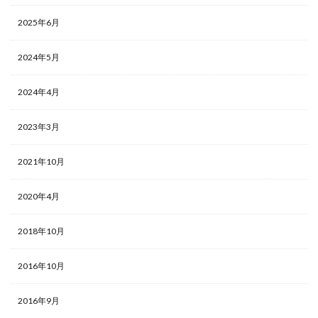
2025年6月
2024年5月
2024年4月
2023年3月
2021年10月
2020年4月
2018年10月
2016年10月
2016年9月