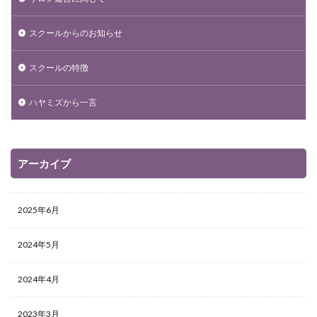
スクールからのお知らせ
スクールの特徴
ハヤミズから一言
アーカイブ
2025年6月
2024年5月
2024年4月
2023年3月