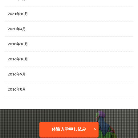
2021年10月
2020年4月
2018年10月
2016年10月
2016年9月
2016年8月
体験入学申し込み