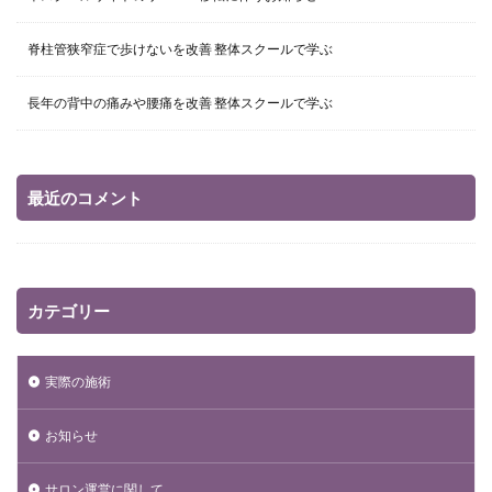
脊柱管狭窄症で歩けないを改善 整体スクールで学ぶ
長年の背中の痛みや腰痛を改善 整体スクールで学ぶ
最近のコメント
カテゴリー
実際の施術
お知らせ
サロン運営に関して