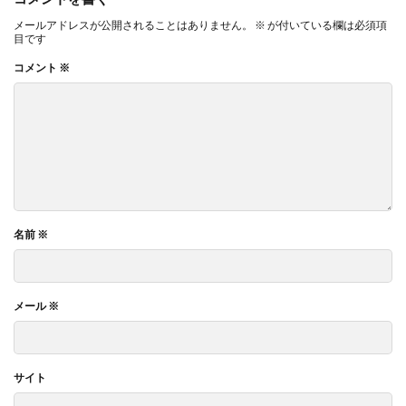
メールアドレスが公開されることはありません。
※
が付いている欄は必須項
目です
コメント
※
名前
※
メール
※
サイト