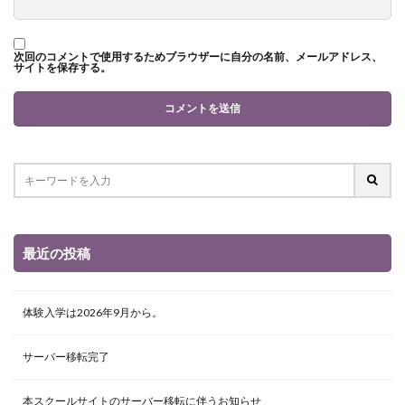
次回のコメントで使用するためブラウザーに自分の名前、メールアドレス、
サイトを保存する。
最近の投稿
体験入学は2026年9月から。
サーバー移転完了
本スクールサイトのサーバー移転に伴うお知らせ