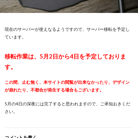
現在のサーバーが使えなるようですので、サーバー移転を予定し
ています。
移転作業は、5月2日から4日を予定しておりま
す。
この間、止む無く、本サイトの閲覧が出来なかったり、デザイン
が崩れたり、不都合が発生する場合もございます。
5月の4日の深夜には完了すると思われますので、ご承知おきくだ
さい。
コメントを書く