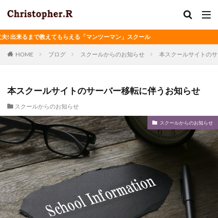
 出来るまで教えてもらえる「マンツーマン」スクール
HOME
ブログ
スクールからのお知らせ
本スクールサイトのサ
本スクールサイトのサーバー移転に伴うお知らせ
スクールからのお知らせ
スクールからのお知らせ