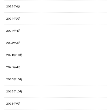
2025年6月
2024年5月
2024年4月
2023年3月
2021年10月
2020年4月
2018年10月
2016年10月
2016年9月