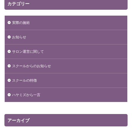
カテゴリー
実際の施術
お知らせ
サロン運営に関して
スクールからのお知らせ
スクールの特徴
ハヤミズから一言
アーカイブ