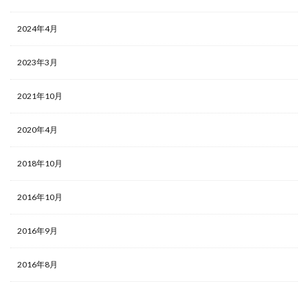
2024年4月
2023年3月
2021年10月
2020年4月
2018年10月
2016年10月
2016年9月
2016年8月