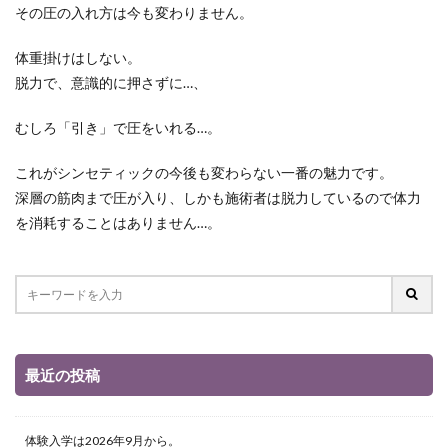
その圧の入れ方は今も変わりません。
体重掛けはしない。
脱力で、意識的に押さずに…、
むしろ「引き」で圧をいれる…。
これがシンセティックの今後も変わらない一番の魅力です。
深層の筋肉まで圧が入り、しかも施術者は脱力しているので体力
を消耗することはありません…。
最近の投稿
体験入学は2026年9月から。