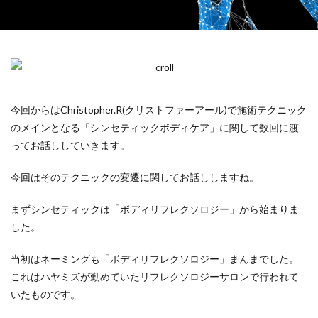
今回からはChristopher.R(クリストファーアール)で施術テクニック
のメインとなる「シンセティックボディケア」に関して数回に渡
ってお話ししていきます。
今回はそのテクニックの変遷に関してお話ししますね。
まずシンセティックは「ボディリフレクソロジー」から始まりま
した。
当初はネーミングも「ボディリフレクソロジー」まんまでした。
これはハヤミズが勤めていたリフレクソロジーサロンで行われて
いたものです。