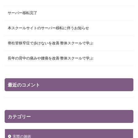
サーバー移転完了
本スクールサイトのサーバー移転に伴うお知らせ
脊柱管狭窄症で歩けないを改善 整体スクールで学ぶ
長年の背中の痛みや腰痛を改善 整体スクールで学ぶ
最近のコメント
カテゴリー
実際の施術