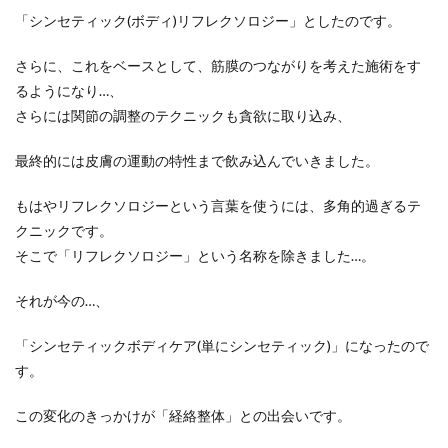
「シンセティック(ボディ)リフレクソロジー」としたのです。
さらに、これをベースとして、筋膜のつながりを考えた施術をす
るようになり…、
さらには関節の調整のテクニックも貪欲に取り込み、
最終的には皮膚の運動の特性まで飲み込んでいきました。
もはやリフレクソロジーという言葉を使うには、多角的過ぎるテ
クニックです。
そこで「リフレクソロジー」という名称を除きました…。
それが今の…、
「シンセティックボディケア(単にシンセティック)」になったので
す。
この変化のきっかけが「経絡整体」との出会いです。