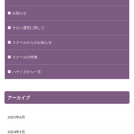
お知らせ
サロン運営に関して
スクールからのお知らせ
スクールの特徴
ハヤミズから一言
アーカイブ
2025年6月
2024年5月